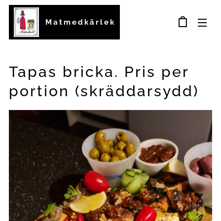
Matmedkärlek
Tapas bricka. Pris per
portion (skräddarsydd)